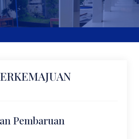
Sel
ERKEMAJUAN
an Pembaruan