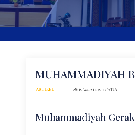
MUHAMMADIYAH B
ARTIKEL
08/10/2019 14:30:47 WITA
Muhammadiyah Gerak