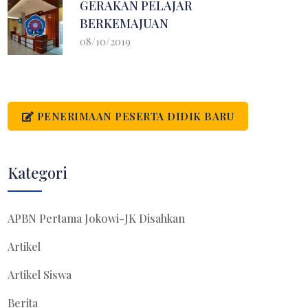
GERAKAN PELAJAR
BERKEMAJUAN
08/10/2019
PENERIMAAN PESERTA DIDIK BARU
Kategori
APBN Pertama Jokowi-JK Disahkan
Artikel
Artikel Siswa
Berita