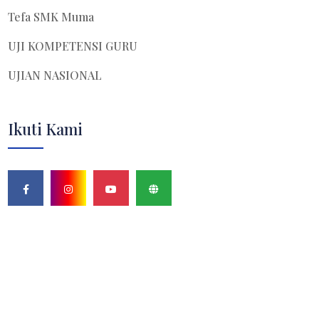
Tefa SMK Muma
UJI KOMPETENSI GURU
UJIAN NASIONAL
Ikuti Kami