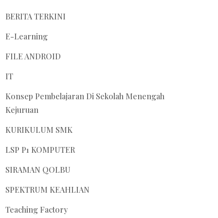
BERITA TERKINI
E-Learning
FILE ANDROID
IT
Konsep Pembelajaran Di Sekolah Menengah
Kejuruan
KURIKULUM SMK
LSP P1 KOMPUTER
SIRAMAN QOLBU
SPEKTRUM KEAHLIAN
Teaching Factory