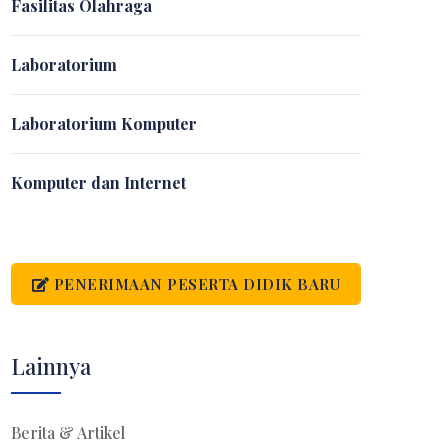
Fasilitas Olahraga
Laboratorium
Laboratorium Komputer
Komputer dan Internet
PENERIMAAN PESERTA DIDIK BARU
Lainnya
Berita & Artikel