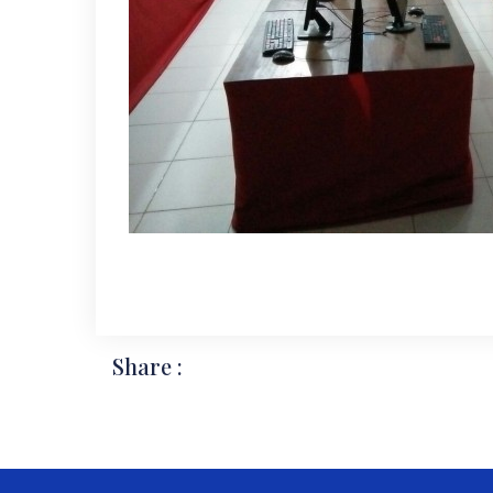
Share :