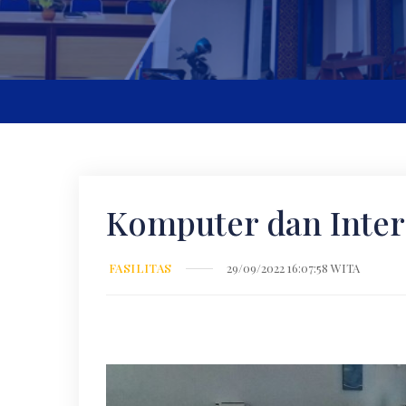
Komputer dan Inter
FASILITAS
29/09/2022 16:07:58 WITA