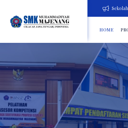
Sekolah 
HOME
PR