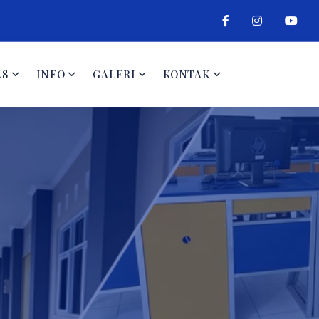
AS
INFO
GALERI
KONTAK