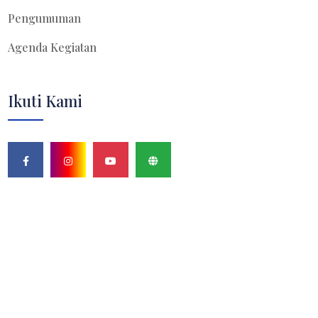
Pengumuman
Agenda Kegiatan
Ikuti Kami