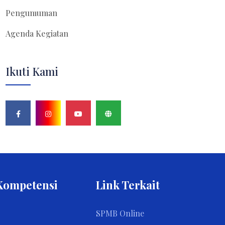
Pengumuman
Agenda Kegiatan
Ikuti Kami
Kompetensi
Link Terkait
SPMB Online