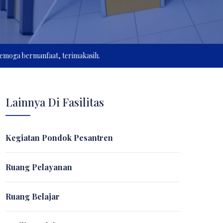
bermanfaat, terimakasih.
Lainnya Di Fasilitas
Kegiatan Pondok Pesantren
Ruang Pelayanan
Ruang Belajar