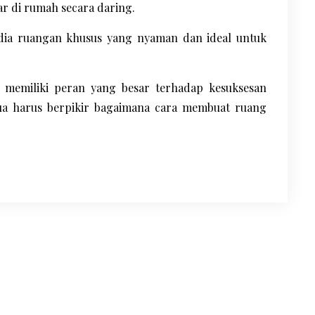
r di rumah secara daring.
edia ruangan khusus yang nyaman dan ideal untuk
a memiliki peran yang besar terhadap kesuksesan
 tua harus berpikir bagaimana cara membuat ruang