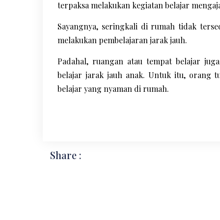
terpaksa melakukan kegiatan belajar mengaja
Sayangnya, seringkali di rumah tidak ters
melakukan pembelajaran jarak jauh.
Padahal, ruangan atau tempat belajar jug
belajar jarak jauh anak. Untuk itu, orang
belajar yang nyaman di rumah.
Share :