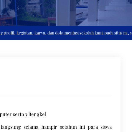
egiatan, karya, dan dokumentasi sekolah kami pada situs ini, semoga 
puter serta 3 Bengkel
langsung selama hampir setahun ini para siswa