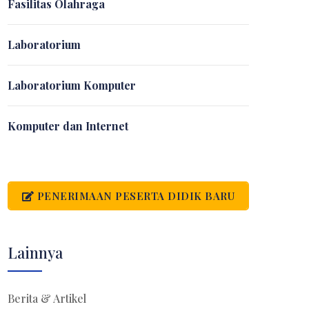
Fasilitas Olahraga
Laboratorium
Laboratorium Komputer
Komputer dan Internet
PENERIMAAN PESERTA DIDIK BARU
Lainnya
Berita & Artikel