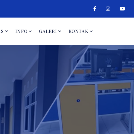
AS
INFO
GALERI
KONTAK