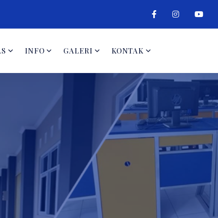
AS
INFO
GALERI
KONTAK