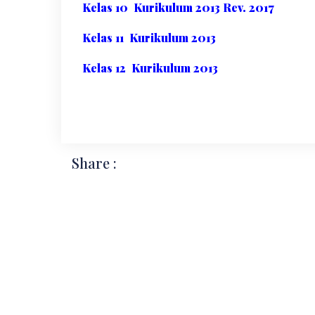
Kelas 10 Kurikulum 2013 Rev. 2017
Kelas 11 Kurikulum 2013
Kelas 12 Kurikulum 2013
Share :