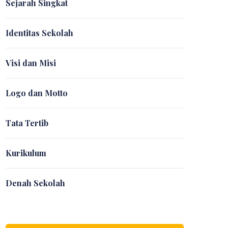
Sejarah Singkat
Identitas Sekolah
Visi dan Misi
Logo dan Motto
Tata Tertib
Kurikulum
Denah Sekolah