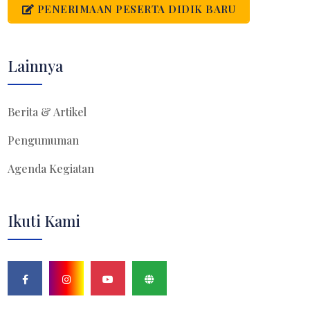
PENERIMAAN PESERTA DIDIK BARU
Lainnya
Berita & Artikel
Pengumuman
Agenda Kegiatan
Ikuti Kami