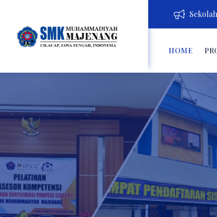
Sekolah 
HOME
PR