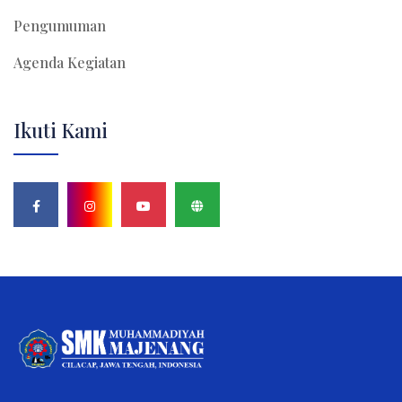
Pengumuman
Agenda Kegiatan
Ikuti Kami