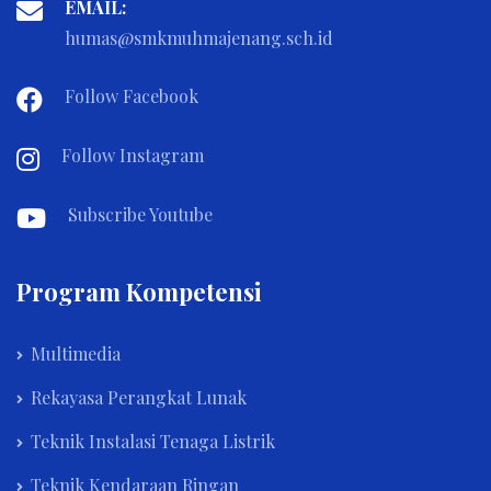
EMAIL:
humas@smkmuhmajenang.sch.id
Follow Facebook
Follow Instagram
Subscribe Youtube
Program Kompetensi
Multimedia
Rekayasa Perangkat Lunak
Teknik Instalasi Tenaga Listrik
Teknik Kendaraan Ringan