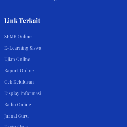
Link Terkait
SPMB Online
E-Learning Siswa
Ujian Online
Raport Online
Cek Kelulusan
Display Informasi
Radio Online
Jurnal Guru