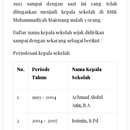
1993 sampai dengan saat ini yang telah
ditugaskan menjadi kepala sekolah di SMK
Muhammadiyah Majenang sudah 3 orang.
Daftar nama kepala sekolah sejak didirikan
sampai dengan sekarang sebagai berikut :
Periodesasi kepala sekolah
No.
Periode
Nama Kepala
Tahun
Sekolah
1
1993 - 2004
Achmad Abdul
Aziz, B.A
2
2004 - 2007
Soimin, S.Pd