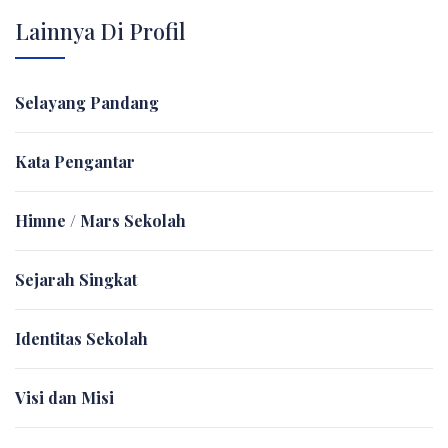
Lainnya Di Profil
Selayang Pandang
Kata Pengantar
Himne / Mars Sekolah
Sejarah Singkat
Identitas Sekolah
Visi dan Misi