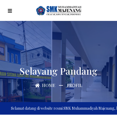
Selayang Pandang
HOME
PROFIL
Selamat datang di website resmi SMK Muhammadiyah Majenang, kami men