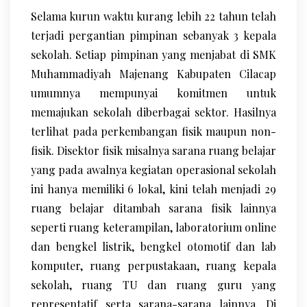
Selama kurun waktu kurang lebih 22 tahun telah
terjadi pergantian pimpinan sebanyak 3 kepala
sekolah. Setiap pimpinan yang menjabat di SMK
Muhammadiyah Majenang Kabupaten Cilacap
umumnya mempunyai komitmen untuk
memajukan sekolah diberbagai sektor. Hasilnya
terlihat pada perkembangan fisik maupun non-
fisik. Disektor fisik misalnya sarana ruang belajar
yang pada awalnya kegiatan operasional sekolah
ini hanya memiliki 6 lokal, kini telah menjadi 29
ruang belajar ditambah sarana fisik lainnya
seperti ruang keterampilan, laboratorium online
dan bengkel listrik, bengkel otomotif dan lab
komputer, ruang perpustakaan, ruang kepala
sekolah, ruang TU dan ruang guru yang
representatif serta sarana-sarana lainnya. Di