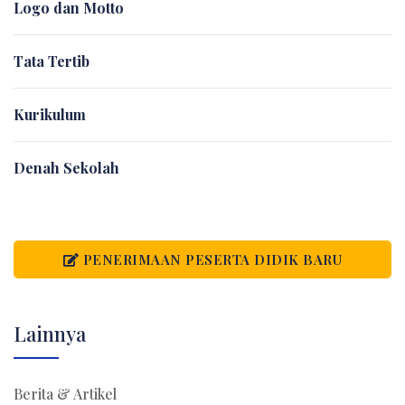
Logo dan Motto
Tata Tertib
Kurikulum
Denah Sekolah
PENERIMAAN PESERTA DIDIK BARU
Lainnya
Berita & Artikel