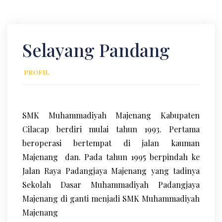
Selayang Pandang
PROFIL
SMK Muhammadiyah Majenang Kabupaten
Cilacap berdiri mulai tahun 1993. Pertama
beroperasi bertempat di jalan kauman
Majenang dan. Pada tahun 1995 berpindah ke
Jalan Raya Padangjaya Majenang yang tadinya
Sekolah Dasar Muhammadiyah Padangjaya
Majenang di ganti menjadi SMK Muhammadiyah
Majenang