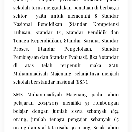
sekolah terus mengadakan penataan di berbagai
sektor yaitu untuk memenuhi 8 Standar
Nasional Pendidikan (Standar Kompetensi
Lulusan, Standar Isi, Standar Pendidik dan
Tenaga Kependidikan, Standar Sarana, Standar
Proses, Standar Pengelolaan, Standar
Pembiayaan dan Standar Evaluasi). Jika 8 standar
di atas telah terpenuhi maka SMK
Muhammadiyah Majenang selanjutnya menjadi
sekolah berstandar nasional (SSN).
SMK Muhammadiyah Majenang pada tahun
pelajaran 2014/2015 memiliki 53 rombongan
belajar dengan jumlah siswa sebanyak 1874
orang, jumlah tenaga pengajar sebanyak 65
orang dan staf tata usaha 36 orang. Sejak tahun