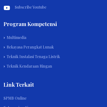
Subscribe Youtube
Program Kompetensi
Multimedia
Rekayasa Perangkat Lunak
Teknik Instalasi Tenaga Listrik
Teknik Kendaraan Ringan
Link Terkait
SPMB Online