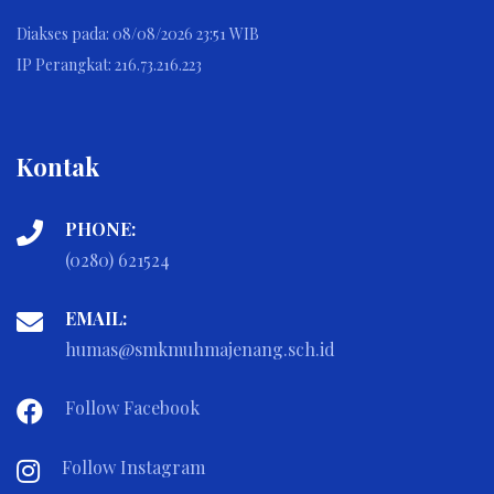
Diakses pada: 08/08/2026 23:51 WIB
IP Perangkat: 216.73.216.223
Kontak
PHONE:
(0280) 621524
EMAIL:
humas@smkmuhmajenang.sch.id
Follow Facebook
Follow Instagram