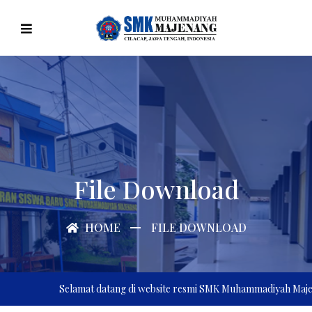
File Download
HOME
FILE DOWNLOAD
Selamat datang di website resmi SMK Muhammadiyah Majenang,