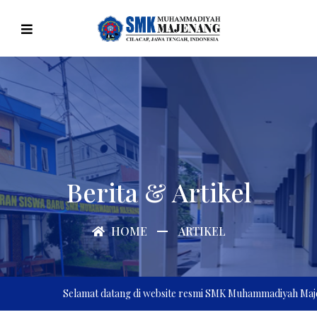
Berita & Artikel
HOME
ARTIKEL
Selamat datang di website resmi SMK Muhammadiyah Majenang,