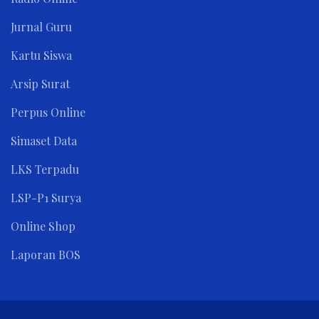
Jurnal Guru
Kartu Siswa
Arsip Surat
Perpus Online
Simaset Data
LKS Terpadu
LSP-P1 Surya
Online Shop
Laporan BOS