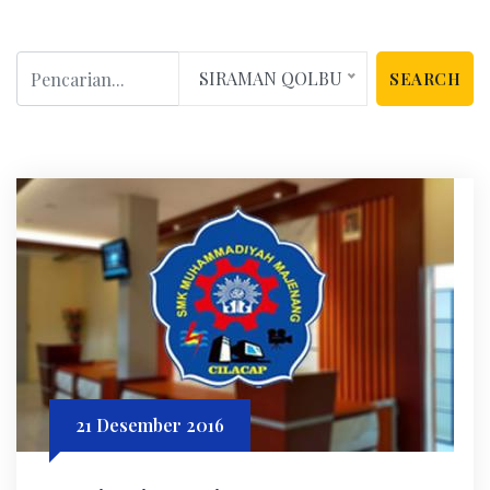
SIRAMAN QOLBU
SEARCH
21 Desember 2016