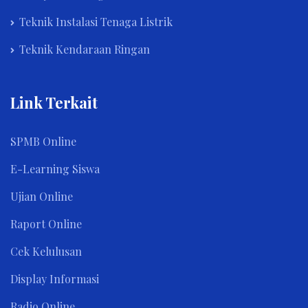
Teknik Instalasi Tenaga Listrik
Teknik Kendaraan Ringan
Link Terkait
SPMB Online
E-Learning Siswa
Ujian Online
Raport Online
Cek Kelulusan
Display Informasi
Radio Online