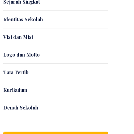
Sejarah Singkat
Identitas Sekolah
Visi dan Misi
Logo dan Motto
Tata Tertib
Kurikulum
Denah Sekolah