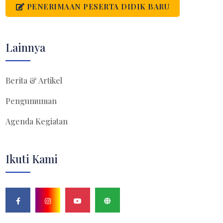
PENERIMAAN PESERTA DIDIK BARU
Lainnya
Berita & Artikel
Pengumuman
Agenda Kegiatan
Ikuti Kami