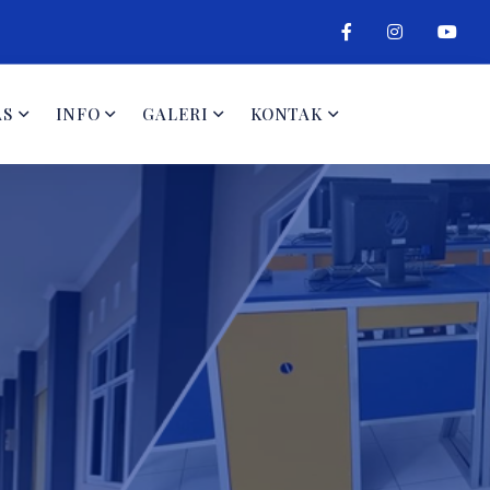
AS
INFO
GALERI
KONTAK