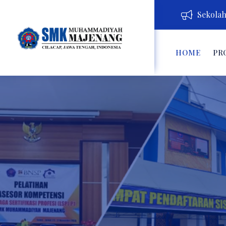
Sekolah 
HOME
PR